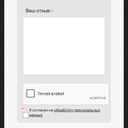
Ваш отзыв:
*
Я согласен на
обработку персональных
данных