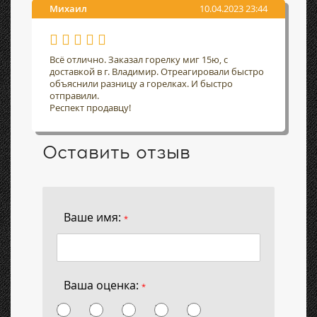
Михаил
10.04.2023 23:44
Всё отлично. Заказал горелку миг 15ю, с
доставкой в г. Владимир. Отреагировали быстро
объяснили разницу а горелках. И быстро
отправили.
Респект продавцу!
Оставить отзыв
Ваше имя:
*
Ваша оценка:
*