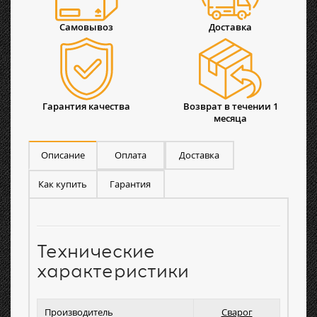
Самовывоз
Доставка
Гарантия качества
Возврат в течении 1
месяца
Описание
Оплата
Доставка
Как купить
Гарантия
Технические
характеристики
Производитель
Сварог