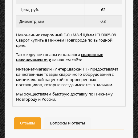
Цена, руб.
62
Диаметр, мм
0.8
Наконечник сварочный E-Cu М8 d 0,8мм ICU0005-08
Сварог купить в Нижнем Новгороде по выгодной
цене.
Также другие товары из каталога
сварочные
наконечники mig
на нашем сайте.
Интернет-магазин «ИнтерСварка-НН» предоставляет
качественные товары сварочного оборудования с
минимальной наценкой от проверенных
поставщиков, которые всегда имеются в наличии.
Мы осуществляем быструю доставку по Нижнему
Новгороду и России.
Отзывы
Вопросы и ответы