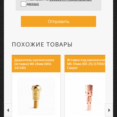
данных
Отправить
ПОХОЖИЕ ТОВАРЫ
Держатель наконечника
Вставка под наконечник
(вставка) M6 26мм (MIG
M6 35мм (MS 25) ICF0061
24/240)
Сварог