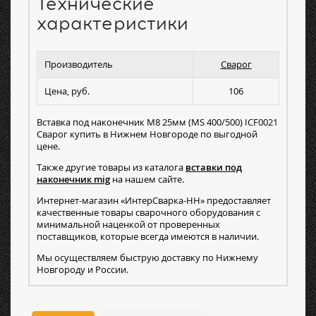
Технические
характеристики
Производитель
Сварог
Цена, руб.
106
Вставка под наконечник M8 25мм (MS 400/500) ICF0021
Сварог купить в Нижнем Новгороде по выгодной
цене.
Также другие товары из каталога
вставки под
наконечник mig
на нашем сайте.
Интернет-магазин «ИнтерСварка-НН» предоставляет
качественные товары сварочного оборудования с
минимальной наценкой от проверенных
поставщиков, которые всегда имеются в наличии.
Мы осуществляем быструю доставку по Нижнему
Новгороду и России.