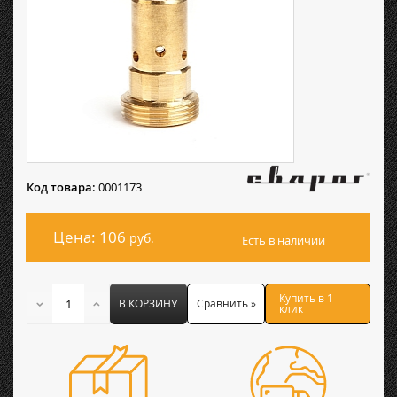
Код товара:
0001173
Цена: 106
руб.
Есть в наличии
Купить в 1
В КОРЗИНУ
Сравнить »
клик