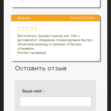
Михаил
10.04.2023 23:44
Всё отлично. Заказал горелку миг 15ю, с
доставкой в г. Владимир. Отреагировали быстро
объяснили разницу а горелках. И быстро
отправили.
Респект продавцу!
Оставить отзыв
Ваше имя:
*