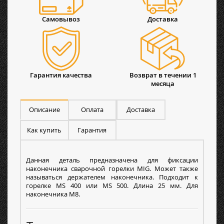
Самовывоз
Доставка
Гарантия качества
Возврат в течении 1
месяца
Описание
Оплата
Доставка
Как купить
Гарантия
Данная деталь предназначена для фиксации
наконечника сварочной горелки MIG. Может также
называться держателем наконечника. Подходит к
горелке MS 400 или MS 500. Длина 25 мм. Для
наконечника М8.