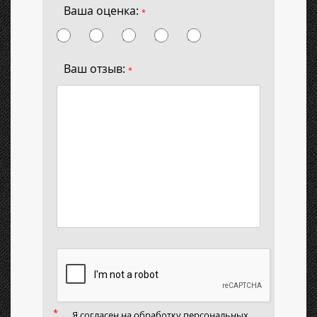
Ваша оценка:
*
Ваш отзыв:
*
Я согласен на
обработку персональных