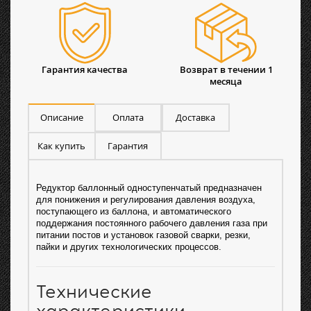
Гарантия качества
Возврат в течении 1
месяца
Описание
Оплата
Доставка
Как купить
Гарантия
Редуктор баллонный одноступенчатый предназначен
для понижения и регулирования давления воздуха,
поступающего из баллона, и автоматического
поддержания постоянного рабочего давления газа при
питании постов и установок газовой сварки, резки,
пайки и других технологических процессов.
Технические