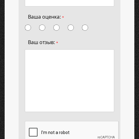
Ваша оценка:
*
Ваш отзыв:
*