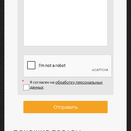
Я согласен на
обработку персональных
данных
Отправить