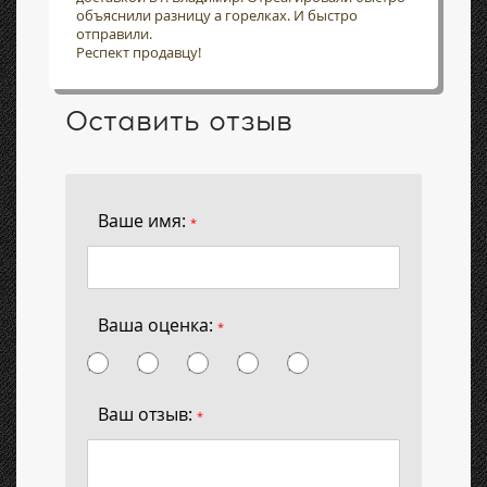
объяснили разницу а горелках. И быстро
отправили.
Респект продавцу!
Оставить отзыв
Ваше имя:
*
Ваша оценка:
*
Ваш отзыв:
*