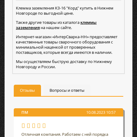
Клемма заземления КЗ-16 "Корд" купить в Нижнем
Новгороде по выгодной цене.
Также другие товары из каталога
клеммы
заземления
на нашем сайте.
Интернет-магазин «ИнтерСварка-НН» предоставляет
качественные товары сварочного оборудования с
минимальной наценкой от проверенных
поставщиков, которые всегда имеются в наличии.
Мы осуществляем быструю доставку по Нижнему
Новгороду и России.
Отзывы
Вопросы и ответы
ПМ
10.08.2023 10:57
Отличная компания. Работаем с ней порядка