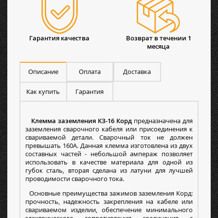
Гарантия качества
Возврат в течении 1
месяца
Описание
Оплата
Доставка
Как купить
Гарантия
Клемма заземления КЗ-16 Корд
предназначена для
заземления сварочного кабеля или присоединения к
свариваемой детали. Сварочный ток не должен
превышать 160А. Данная клемма изготовлена из двух
составных частей - небольшой ампераж позволяет
использовать в качестве материала для одной из
губок сталь, вторая сделана из латуни для лучшей
проводимости сварочного тока.
Основные преимущества зажимов заземления Корд:
прочность, надежность закрепления на кабеле или
свариваемом изделии, обеспечение минимального