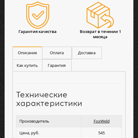
Гарантия качества
Возврат в течении 1
месяца
Описание
Оплата
Доставка
Как купить
Гарантия
Технические
характеристики
Производитель
FoxWeld
Цена, руб.
545