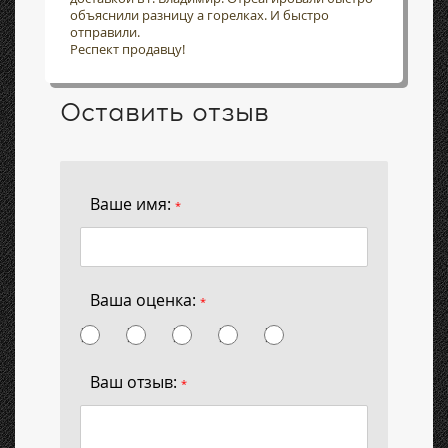
объяснили разницу а горелках. И быстро
отправили.
Респект продавцу!
Оставить отзыв
Ваше имя:
*
Ваша оценка:
*
Ваш отзыв:
*