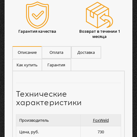
Гарантия качества
Возврат в течении 1
месяца
Описание
Оплата
Доставка
Как купить
Гарантия
Технические
характеристики
Производитель
FoxWeld
Цена, руб.
730