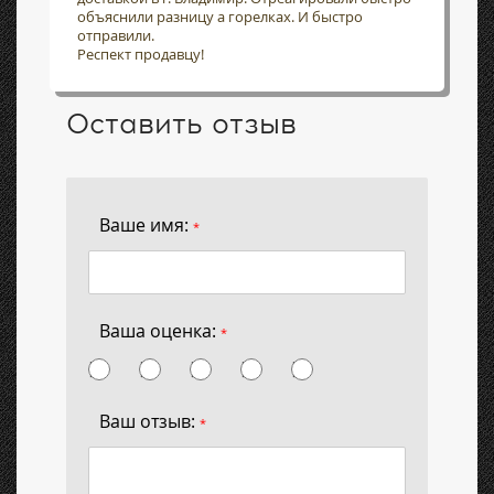
объяснили разницу а горелках. И быстро
отправили.
Респект продавцу!
Оставить отзыв
Ваше имя:
*
Ваша оценка:
*
Ваш отзыв:
*