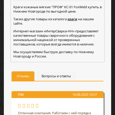
Краги кожаные мягкие "ПРОФ" КС-01 FoxWeld купить в
Нижнем Новгороде по выгодной цене.
Также другие товары из каталога
краги
на нашем
сайте.
Интернет-магазин «ИнтерСварка-НН» предоставляет
качественные товары сварочного оборудования с
минимальной наценкой от проверенных
поставщиков, которые всегда имеются в наличии.
Мы осуществляем быструю доставку по Нижнему
Новгороду и России.
Отзывы
Вопросы и ответы
ПМ
10.08.2023 10:57
Отличная компания. Работаем с ней порядка