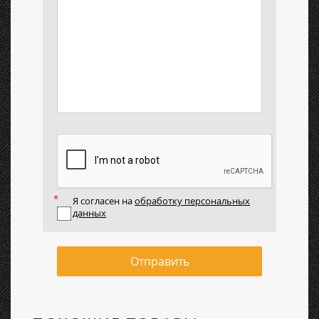
Я согласен на
обработку персональных
данных
Отправить