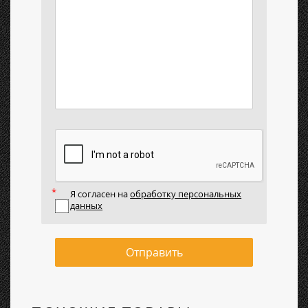
Я согласен на
обработку персональных
данных
Отправить