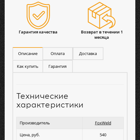
Гарантия качества
Возврат в течении 1
месяца
Описание
Оплата
Доставка
Как купить
Гарантия
Технические
характеристики
Производитель
FoxWeld
Цена, руб.
540