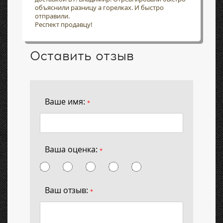
объяснили разницу а горелках. И быстро
отправили.
Респект продавцу!
Оставить отзыв
Ваше имя:
*
Ваша оценка:
*
Ваш отзыв:
*