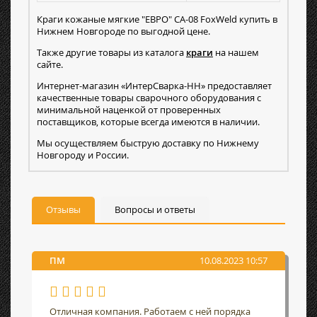
Краги кожаные мягкие "ЕВРО" СА-08 FoxWeld купить в
Нижнем Новгороде по выгодной цене.
Также другие товары из каталога
краги
на нашем
сайте.
Интернет-магазин «ИнтерСварка-НН» предоставляет
качественные товары сварочного оборудования с
минимальной наценкой от проверенных
поставщиков, которые всегда имеются в наличии.
Мы осуществляем быструю доставку по Нижнему
Новгороду и России.
Отзывы
Вопросы и ответы
ПМ
10.08.2023 10:57
Отличная компания. Работаем с ней порядка