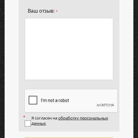
Ваш отзыв:
*
Я согласен на
обработку персональных
данных