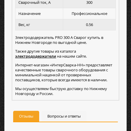
Сварочный ток, А
300
Назначение
Профессиональное
Вес, кг
0.56
Электрододержатель PRO 300 А Сварог купить в
Нижнем Новгороде по выгодной цене.
Также другие товары из каталога
электрододержатели
на нашем сайте.
Интернет-магазин «ИнтерСварка-НН» предоставляет
качественные товары сварочного оборудования с
минимальной наценкой от проверенных
поставщиков, которые всегда имеются в наличии.
Мы осуществляем быструю доставку по Нижнему
Новгороду и России.
Отзывы
Вопросы и ответы