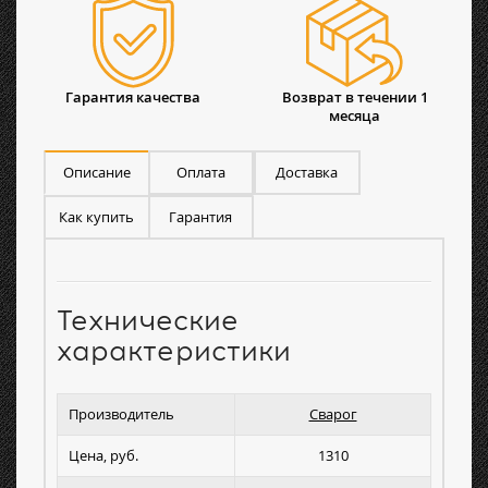
Гарантия качества
Возврат в течении 1
месяца
Описание
Оплата
Доставка
Как купить
Гарантия
Технические
характеристики
Производитель
Сварог
Цена, руб.
1310