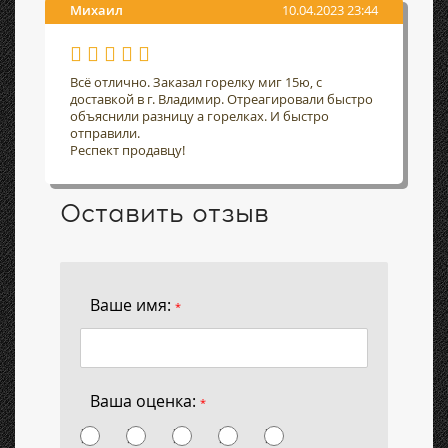
Михаил
10.04.2023 23:44
Всё отлично. Заказал горелку миг 15ю, с
доставкой в г. Владимир. Отреагировали быстро
объяснили разницу а горелках. И быстро
отправили.
Респект продавцу!
Оставить отзыв
Ваше имя:
*
Ваша оценка:
*