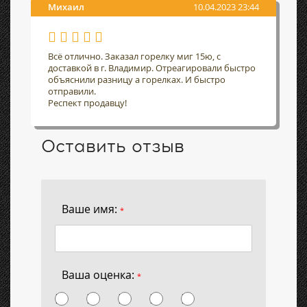
Михаил
10.04.2023 23:44
Всё отлично. Заказал горелку миг 15ю, с
доставкой в г. Владимир. Отреагировали быстро
объяснили разницу а горелках. И быстро
отправили.
Респект продавцу!
Оставить отзыв
Ваше имя:
*
Ваша оценка:
*