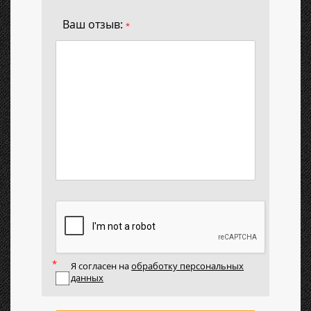
Ваш отзыв:
*
Я согласен на
обработку персональных
данных