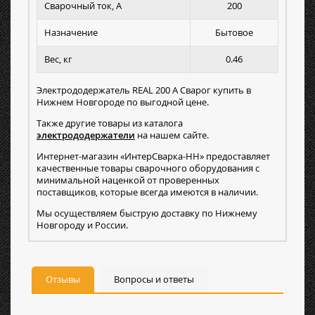
Сварочный ток, А
200
Назначение
Бытовое
Вес, кг
0.46
Электрододержатель REAL 200 А Сварог купить в
Нижнем Новгороде по выгодной цене.
Также другие товары из каталога
электрододержатели
на нашем сайте.
Интернет-магазин «ИнтерСварка-НН» предоставляет
качественные товары сварочного оборудования с
минимальной наценкой от проверенных
поставщиков, которые всегда имеются в наличии.
Мы осуществляем быструю доставку по Нижнему
Новгороду и России.
Отзывы
Вопросы и ответы