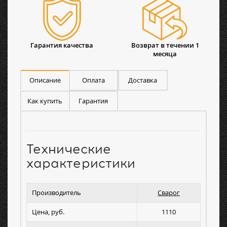
Гарантия качества
Возврат в течении 1
месяца
Описание
Оплата
Доставка
Как купить
Гарантия
Технические
характеристики
Производитель
Сварог
Цена, руб.
1110